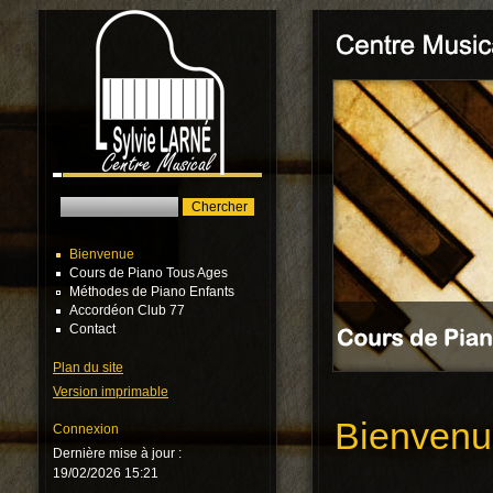
Bienvenue
Cours de Piano Tous Ages
Méthodes de Piano Enfants
Accordéon Club 77
Contact
Plan du site
Version imprimable
Bienvenu
Connexion
Dernière mise à jour :
19/02/2026 15:21