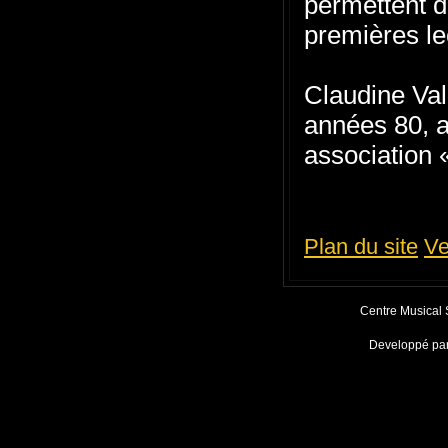
permettent 
premières le
Claudine Val
années 80, a
association 
Plan du site
Ve
Centre Musical
Developpé pa