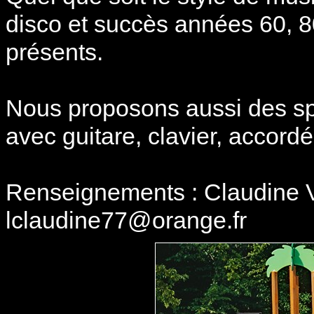
disco et succès années 60, 8
présents.
Nous proposons aussi des sp
avec guitare, clavier, accord
Renseignements : Claudine V
lclaudine77@orange.fr