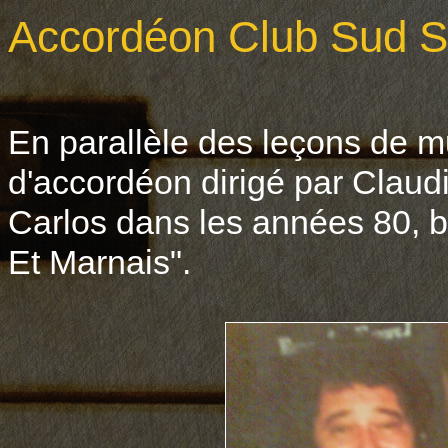
Accordéon Club Sud S
En parallèle des leçons de m
d'accordéon dirigé par Clau
Carlos dans les années 80, 
Et Marnais".