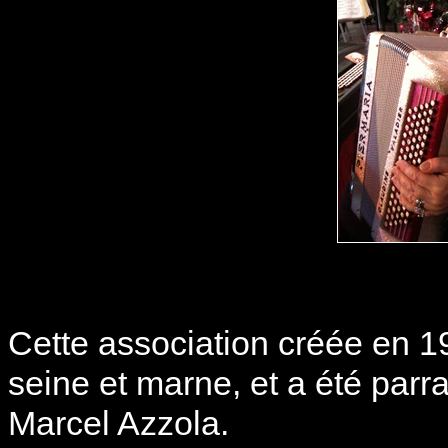
Cette association créée en 
seine et marne, et a été parr
Marcel Azzola.